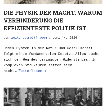
DIE PHYSIK DER MACHT: WARUM
VERHINDERUNG DIE
EFFIZIENTESTE POLITIK IST
von
zeitundstreitfragen
Juni 14, 2026
Jedes System in der Natur und Gesellschaft
folgt einem fundamentalen Gesetz: Alles sucht
sich den Weg des geringsten Widerstandes. In
komplexen Strukturen setzen sich
nicht…
Weiterlesen »