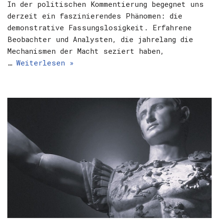
In der politischen Kommentierung begegnet uns
derzeit ein faszinierendes Phänomen: die
demonstrative Fassungslosigkeit. Erfahrene
Beobachter und Analysten, die jahrelang die
Mechanismen der Macht seziert haben,
…
Weiterlesen »