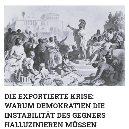
DIE EXPORTIERTE KRISE:
WARUM DEMOKRATIEN DIE
INSTABILITÄT DES GEGNERS
HALLUZINIEREN MÜSSEN