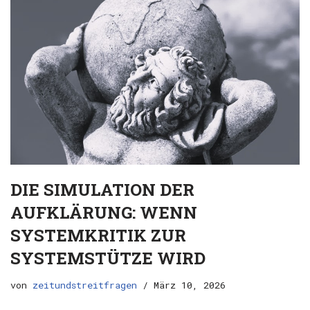
DIE SIMULATION DER
AUFKLÄRUNG: WENN
SYSTEMKRITIK ZUR
SYSTEMSTÜTZE WIRD
von
zeitundstreitfragen
März 10, 2026