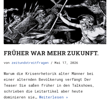
FRÜHER WAR MEHR ZUKUNFT.
von
zeitundstreitfragen
Mai 17, 2026
Warum die Krisenrhetorik alter Männer bei
einer alternden Bevölkerung verfängt Der
Teaser Sie saßen früher in den Talkshows,
schrieben die Leitartikel aber heute
dominieren sie…
Weiterlesen »