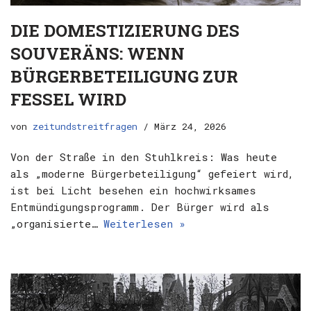
DIE DOMESTIZIERUNG DES
SOUVERÄNS: WENN
BÜRGERBETEILIGUNG ZUR
FESSEL WIRD
von
zeitundstreitfragen
März 24, 2026
Von der Straße in den Stuhlkreis: Was heute
als „moderne Bürgerbeteiligung“ gefeiert wird,
ist bei Licht besehen ein hochwirksames
Entmündigungsprogramm. Der Bürger wird als
„organisierte…
Weiterlesen »