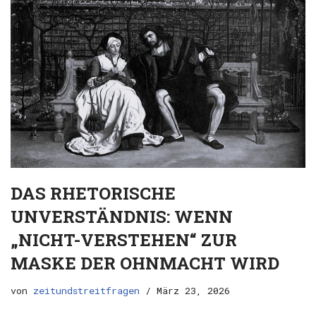
DAS RHETORISCHE
UNVERSTÄNDNIS: WENN
„NICHT-VERSTEHEN“ ZUR
MASKE DER OHNMACHT WIRD
von
zeitundstreitfragen
März 23, 2026