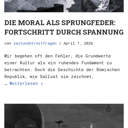
DIE MORAL ALS SPRUNGFEDER:
FORTSCHRITT DURCH SPANNUNG
von
zeitundstreitfragen
April 7, 2026
Wir begehen oft den Fehler, die Grundwerte
einer Kultur als ein ruhendes Fundament zu
betrachten. Doch die Geschichte der Römischen
Republik, wie Sallust sie zeichnet,
…
Weiterlesen »