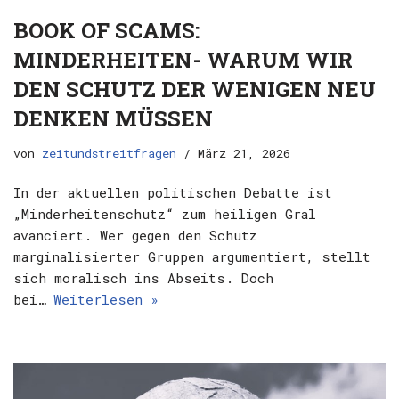
BOOK OF SCAMS:
MINDERHEITEN- WARUM WIR
DEN SCHUTZ DER WENIGEN NEU
DENKEN MÜSSEN
von
zeitundstreitfragen
März 21, 2026
In der aktuellen politischen Debatte ist
„Minderheitenschutz“ zum heiligen Gral
avanciert. Wer gegen den Schutz
marginalisierter Gruppen argumentiert, stellt
sich moralisch ins Abseits. Doch
bei…
Weiterlesen »