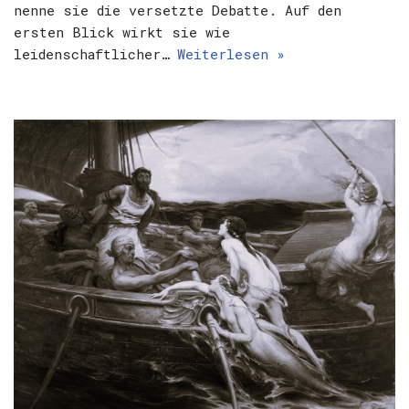
nenne sie die versetzte Debatte. Auf den
ersten Blick wirkt sie wie
leidenschaftlicher…
Weiterlesen »