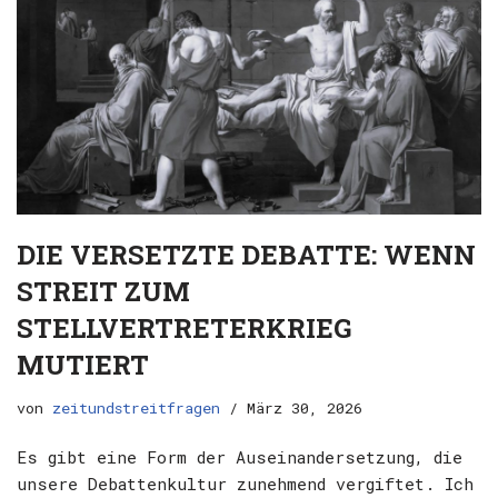
DIE VERSETZTE DEBATTE: WENN
STREIT ZUM
STELLVERTRETERKRIEG
MUTIERT
von
zeitundstreitfragen
März 30, 2026
Es gibt eine Form der Auseinandersetzung, die
unsere Debattenkultur zunehmend vergiftet. Ich