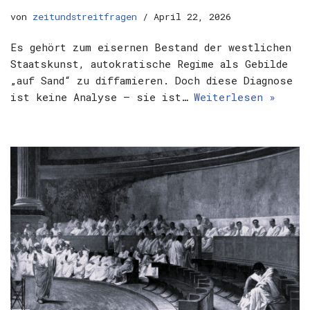
von
zeitundstreitfragen
April 22, 2026
Es gehört zum eisernen Bestand der westlichen
Staatskunst, autokratische Regime als Gebilde
„auf Sand“ zu diffamieren. Doch diese Diagnose
ist keine Analyse – sie ist…
Weiterlesen »