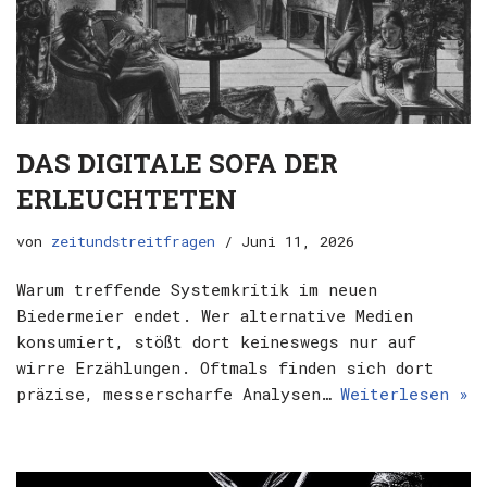
DAS DIGITALE SOFA DER
ERLEUCHTETEN
von
zeitundstreitfragen
Juni 11, 2026
Warum treffende Systemkritik im neuen
Biedermeier endet. Wer alternative Medien
konsumiert, stößt dort keineswegs nur auf
wirre Erzählungen. Oftmals finden sich dort
präzise, messerscharfe Analysen…
Weiterlesen »