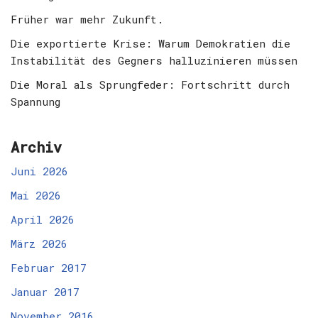
Früher war mehr Zukunft.
Die exportierte Krise: Warum Demokratien die
Instabilität des Gegners halluzinieren müssen
Die Moral als Sprungfeder: Fortschritt durch
Spannung
Archiv
Juni 2026
Mai 2026
April 2026
März 2026
Februar 2017
Januar 2017
November 2016